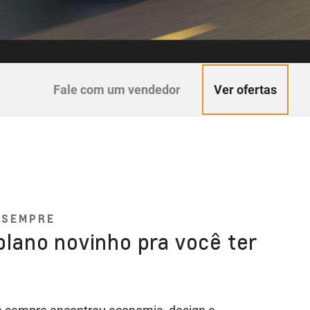
Ver ofertas
Fale com um vendedor
 SEMPRE
lano novinho pra você ter