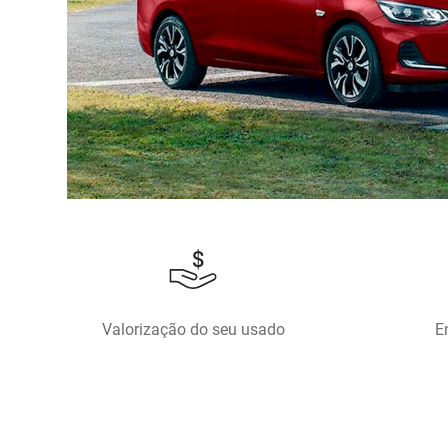
Valorização do seu usado
E