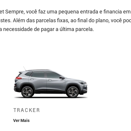
t Sempre, você faz uma pequena entrada e financia em 
tes. Além das parcelas fixas, ao final do plano, você po
 necessidade de pagar a última parcela.
TRACKER
Ver Mais