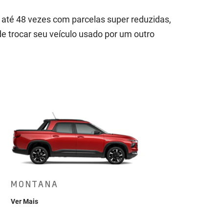
até 48 vezes com parcelas super reduzidas,
de trocar seu veículo usado por um outro
MONTANA
Ver Mais