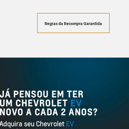
Regras da Recompra Garantida