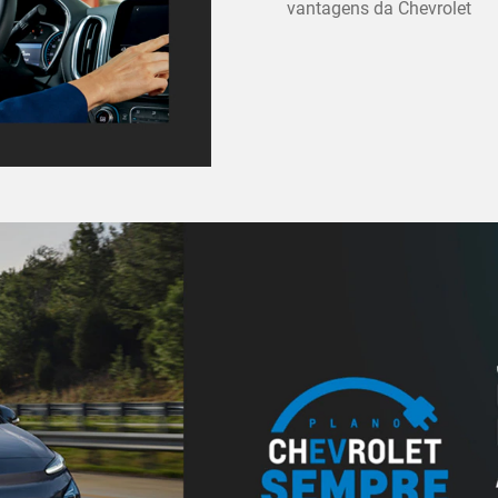
vantagens da Chevrolet