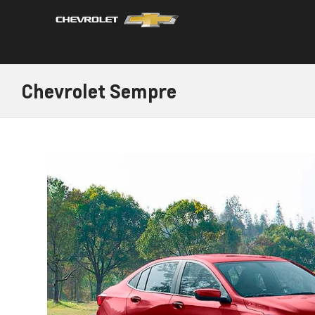
Chevrolet Sempre