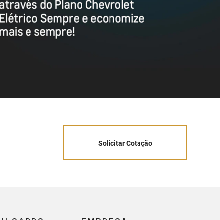
Solicitar Cotação