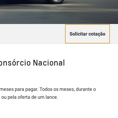
Solicitar cotação
onsórcio Nacional
4 meses para pagar. Todos os meses, durante o
 ou pela oferta de um lance.