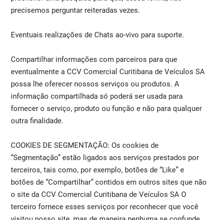
precisemos perguntar reiteradas vezes.
Eventuais realizações de Chats ao-vivo para suporte.
Compartilhar informações com parceiros para que
eventualmente a CCV Comercial Curitibana de Veículos SA
possa lhe oferecer nossos serviços ou produtos. A
informação compartilhada só poderá ser usada para
fornecer o serviço, produto ou função e não para qualquer
outra finalidade.
COOKIES DE SEGMENTAÇÃO: Os cookies de
“Segmentação” estão ligados aos serviços prestados por
terceiros, tais como, por exemplo, botões de “Like” e
botões de “Compartilhar” contidos em outros sites que não
o site da CCV Comercial Curitibana de Veículos SA O
terceiro fornece esses serviços por reconhecer que você
visitou nosso site, mas de maneira nenhuma se confunde