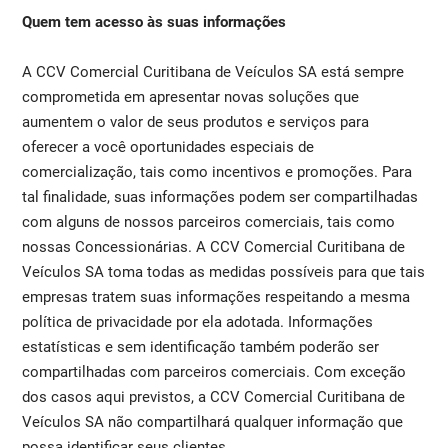
Quem tem acesso às suas informações
A CCV Comercial Curitibana de Veículos SA está sempre
comprometida em apresentar novas soluções que
aumentem o valor de seus produtos e serviços para
oferecer a você oportunidades especiais de
comercialização, tais como incentivos e promoções. Para
tal finalidade, suas informações podem ser compartilhadas
com alguns de nossos parceiros comerciais, tais como
nossas Concessionárias. A CCV Comercial Curitibana de
Veículos SA toma todas as medidas possíveis para que tais
empresas tratem suas informações respeitando a mesma
política de privacidade por ela adotada. Informações
estatísticas e sem identificação também poderão ser
compartilhadas com parceiros comerciais. Com exceção
dos casos aqui previstos, a CCV Comercial Curitibana de
Veículos SA não compartilhará qualquer informação que
possa identificar seus clientes.