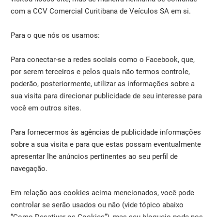
com a CCV Comercial Curitibana de Veículos SA em si.
Para o que nós os usamos:
Para conectar-se a redes sociais como o Facebook, que,
por serem terceiros e pelos quais não termos controle,
poderão, posteriormente, utilizar as informações sobre a
sua visita para direcionar publicidade de seu interesse para
você em outros sites.
Para fornecermos às agências de publicidade informações
sobre a sua visita e para que estas possam eventualmente
apresentar lhe anúncios pertinentes ao seu perfil de
navegação.
Em relação aos cookies acima mencionados, você pode
controlar se serão usados ou não (vide tópico abaixo