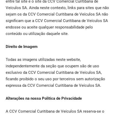
entre tal site e o site da CCV Comercial Curitibana de
Veículos SA. Ainda neste contexto, links para sites que não
sejam os da CCV Comercial Curitibana de Veículos SA não
significam que a CCV Comercial Curitibana de Veículos SA
endosse ou aceite qualquer responsabilidade pelo
conteúdo ou utilização daquele site.
Direito de Imagem
Todas as imagens utilizadas neste website,
independentemente da seção que ocupem são de uso
exclusivo da CCV Comercial Curitibana de Veículos SA,
ficando proibido o seu uso por terceiros sem autorização
expressa da CCV Comercial Curitibana de Veículos SA.
Alterações na nossa Política de Privacidade
A CCV Comercial Curitibana de Veículos SA reserva-se o