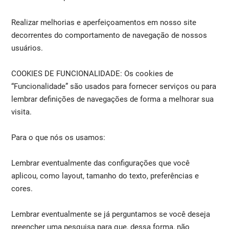
Realizar melhorias e aperfeiçoamentos em nosso site
decorrentes do comportamento de navegação de nossos
usuários.
COOKIES DE FUNCIONALIDADE: Os cookies de
“Funcionalidade” são usados para fornecer serviços ou para
lembrar definições de navegações de forma a melhorar sua
visita.
Para o que nós os usamos:
Lembrar eventualmente das configurações que você
aplicou, como layout, tamanho do texto, preferências e
cores.
Lembrar eventualmente se já perguntamos se você deseja
preencher uma pesquisa para que, dessa forma, não