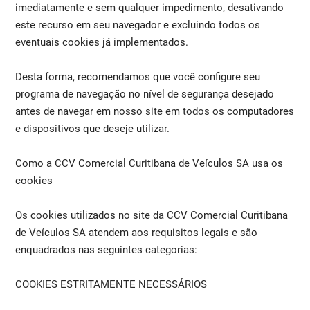
imediatamente e sem qualquer impedimento, desativando
este recurso em seu navegador e excluindo todos os
eventuais cookies já implementados.
Desta forma, recomendamos que você configure seu
programa de navegação no nível de segurança desejado
antes de navegar em nosso site em todos os computadores
e dispositivos que deseje utilizar.
Como a CCV Comercial Curitibana de Veículos SA usa os
cookies
Os cookies utilizados no site da CCV Comercial Curitibana
de Veículos SA atendem aos requisitos legais e são
enquadrados nas seguintes categorias:
COOKIES ESTRITAMENTE NECESSÁRIOS