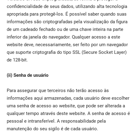
confidencialidade de seus dados, utilizando alta tecnologia
apropriada para protegê-los. É possível saber quando suas
informações são criptografadas pela visualização da figura
de um cadeado fechado ou de uma chave inteira na parte
inferior da janela do navegador. Qualquer acesso a este
website deve, necessariamente, ser feito por um navegador
que suporte criptografia do tipo SSL (Secure Socket Layer)
de 128-bit.
(ii) Senha de usuário
Para assegurar que terceiros não terão acesso às
informações aqui armazenadas, cada usuário deve escolher
uma senha de acesso ao website, que pode ser alterada a
qualquer tempo através deste website. A senha de acesso é
pessoal e intransferível. A responsabilidade pela
manutenção do seu sigilo é de cada usuário.