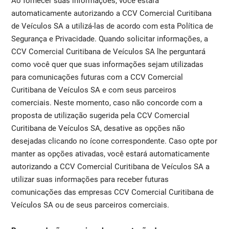
Ao fornecer suas informações, você estará
automaticamente autorizando a CCV Comercial Curitibana
de Veículos SA a utilizá-las de acordo com esta Política de
Segurança e Privacidade. Quando solicitar informações, a
CCV Comercial Curitibana de Veículos SA lhe perguntará
como você quer que suas informações sejam utilizadas
para comunicações futuras com a CCV Comercial
Curitibana de Veículos SA e com seus parceiros
comerciais. Neste momento, caso não concorde com a
proposta de utilização sugerida pela CCV Comercial
Curitibana de Veículos SA, desative as opções não
desejadas clicando no ícone correspondente. Caso opte por
manter as opções ativadas, você estará automaticamente
autorizando a CCV Comercial Curitibana de Veículos SA a
utilizar suas informações para receber futuras
comunicações das empresas CCV Comercial Curitibana de
Veículos SA ou de seus parceiros comerciais.