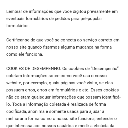
Lembrar de informações que você digitou previamente em
eventuais formulários de pedidos para pré-popular
formulários.
Certificar-se de que você se conecta ao serviço correto em
nosso site quando fizermos alguma mudança na forma
como ele funciona.
COOKIES DE DESEMPENHO: Os cookies de “Desempenho”
coletam informações sobre como você usa o nosso
website, por exemplo, quais páginas você visita, se elas
possuem erros, erros em formulários e etc. Esses cookies
não coletam quaisquer informações que possam identificá-
lo. Toda a informação coletada é realizada de forma
codificada, anônima e somente usada para ajudar a
melhorar a forma como o nosso site funciona, entender o
que interessa aos nossos usuários e medir a eficácia da