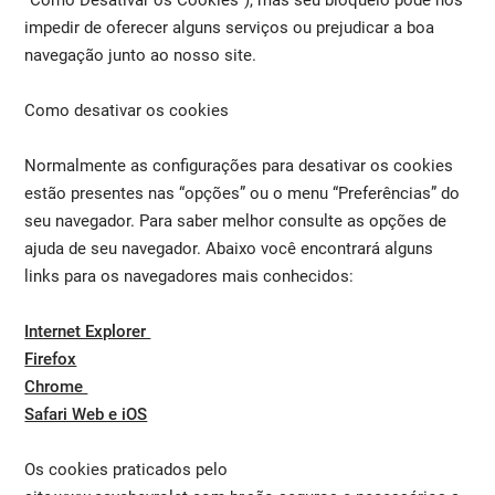
“Como Desativar os Cookies”), mas seu bloqueio pode nos
impedir de oferecer alguns serviços ou prejudicar a boa
navegação junto ao nosso site.
Como desativar os cookies
Normalmente as configurações para desativar os cookies
estão presentes nas “opções” ou o menu “Preferências” do
seu navegador. Para saber melhor consulte as opções de
ajuda de seu navegador. Abaixo você encontrará alguns
links para os navegadores mais conhecidos:
Internet Explorer
Firefox
Chrome
Safari Web e iOS
Os cookies praticados pelo