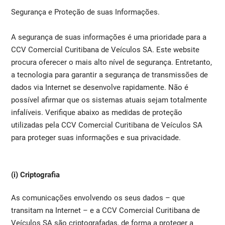
Segurança e Proteção de suas Informações.
A segurança de suas informações é uma prioridade para a
CCV Comercial Curitibana de Veículos SA. Este website
procura oferecer o mais alto nível de segurança. Entretanto,
a tecnologia para garantir a segurança de transmissões de
dados via Internet se desenvolve rapidamente. Não é
possível afirmar que os sistemas atuais sejam totalmente
infalíveis. Verifique abaixo as medidas de proteção
utilizadas pela CCV Comercial Curitibana de Veículos SA
para proteger suas informações e sua privacidade.
(i) Criptografia
As comunicações envolvendo os seus dados – que
transitam na Internet – e a CCV Comercial Curitibana de
Veículos SA são criptografadas, de forma a proteger a