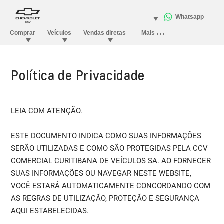
Política de Privacidade
LEIA COM ATENÇÃO.
ESTE DOCUMENTO INDICA COMO SUAS INFORMAÇÕES
SERÃO UTILIZADAS E COMO SÃO PROTEGIDAS PELA CCV
COMERCIAL CURITIBANA DE VEÍCULOS SA. AO FORNECER
SUAS INFORMAÇÕES OU NAVEGAR NESTE WEBSITE,
VOCÊ ESTARÁ AUTOMATICAMENTE CONCORDANDO COM
AS REGRAS DE UTILIZAÇÃO, PROTEÇÃO E SEGURANÇA
AQUI ESTABELECIDAS.