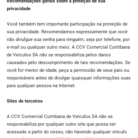
Recomendações gerais sobre a proteção de sua
privacidade
Você também tem importante participação na proteção de
sua privacidade. Recomendamos expressamente que você
não divulgue sua senha para ninguém, seja por telefone, por
e-mail ou qualquer outro meio. A CCV Comercial Curitibana
de Veículos SA não se responsabiliza pelos danos
causados pelo descumprimento de tais recomendações. Se
você for menor de idade, peça a permissão de seus pais ou
responsáveis antes de divulgar quaisquer informações suas
para qualquer pessoa na Internet.
Sites de terceiros
A CCV Comercial Curitibana de Veículos SA não se
responsabiliza por qualquer outro site que possa ser
acessado a partir do nosso, não havendo qualquer vínculo