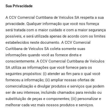
Sua Privacidade
A CCV Comercial Curitibana de Veículos SA respeita a sua
privacidade. Qualquer informação que você nos forneça
será tratada com o maior cuidado e com a maior segurança
possíveis, e será utilizada apenas de acordo com os limites
estabelecidos neste documento. A CCV Comercial
Curitibana de Veículos SA coleta somente suas
informações quando você as fornece direta e
conscientemente. A CCV Comercial Curitibana de Veículos
SA utiliza as informações que você fornece para os
seguintes propósitos: (i) atender ao fim para o qual você
forneceu a informação; (ii) ampliar nossas ofertas de
comercialização e divulgar produtos e serviços que podem
ser de seu interesse, incluindo chamados para revisão ou
substituição de peças e componentes; (iii) personalizar e
melhorar cada vez mais nossos produtos e serviços.