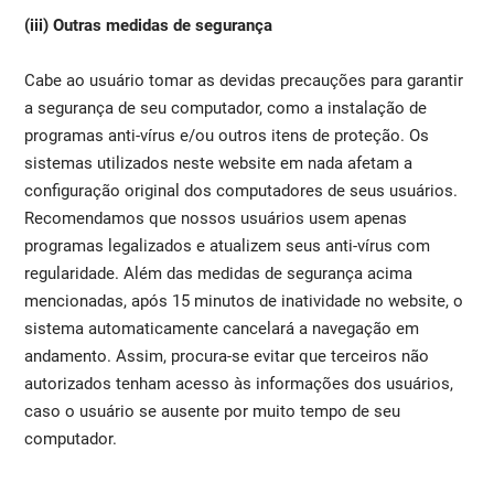
(iii) Outras medidas de segurança
Cabe ao usuário tomar as devidas precauções para garantir
a segurança de seu computador, como a instalação de
programas anti-vírus e/ou outros itens de proteção. Os
sistemas utilizados neste website em nada afetam a
configuração original dos computadores de seus usuários.
Recomendamos que nossos usuários usem apenas
programas legalizados e atualizem seus anti-vírus com
regularidade. Além das medidas de segurança acima
mencionadas, após 15 minutos de inatividade no website, o
sistema automaticamente cancelará a navegação em
andamento. Assim, procura-se evitar que terceiros não
autorizados tenham acesso às informações dos usuários,
caso o usuário se ausente por muito tempo de seu
computador.