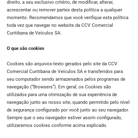
direito, a seu exclusivo critério, de modificar, alterar,
acrescentar ou remover partes desta política a qualquer
momento. Recomendamos que você verifique esta política
toda vez que navegar no website da CCV Comercial
Curitibana de Veículos SA.
O que são cookies
Cookies são arquivos-texto gerados pelo site da CCV
Comercial Curitibana de Veículos SA e transferidos para
seu computador sendo armazenados pelos programas de
navegação (“Browsers”). Em geral, os Cookies são
utilizados para uma otimização de sua experiência de
navegação junto ao nosso site, quando permitido pelo nível
de segurança configurado por você junto ao seu navegador.
Sempre que o seu navegador estiver assim configurado,
utilizaremos cookies conforme acima explicado.