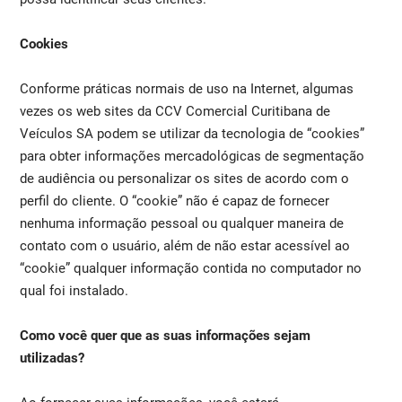
Cookies
Conforme práticas normais de uso na Internet, algumas
vezes os web sites da CCV Comercial Curitibana de
Veículos SA podem se utilizar da tecnologia de “cookies”
para obter informações mercadológicas de segmentação
de audiência ou personalizar os sites de acordo com o
perfil do cliente. O “cookie” não é capaz de fornecer
nenhuma informação pessoal ou qualquer maneira de
contato com o usuário, além de não estar acessível ao
“cookie” qualquer informação contida no computador no
qual foi instalado.
Como você quer que as suas informações sejam
utilizadas?