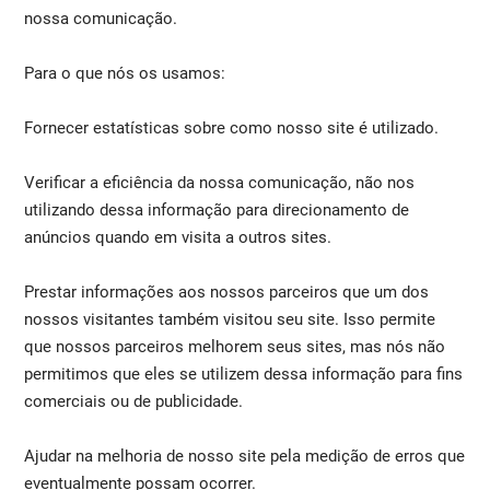
nossa comunicação.
Para o que nós os usamos:
Fornecer estatísticas sobre como nosso site é utilizado.
Verificar a eficiência da nossa comunicação, não nos
utilizando dessa informação para direcionamento de
anúncios quando em visita a outros sites.
Prestar informações aos nossos parceiros que um dos
nossos visitantes também visitou seu site. Isso permite
que nossos parceiros melhorem seus sites, mas nós não
permitimos que eles se utilizem dessa informação para fins
comerciais ou de publicidade.
Ajudar na melhoria de nosso site pela medição de erros que
eventualmente possam ocorrer.