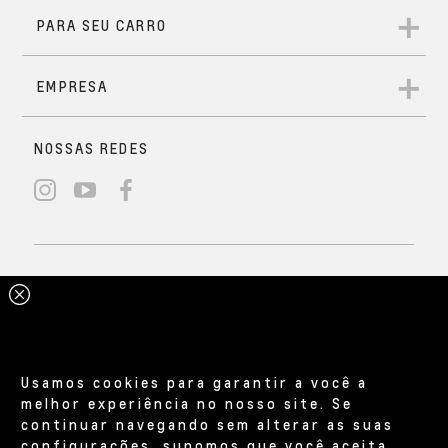
Usamos cookies para garantir a você a
melhor experiência no nosso site. Se
continuar navegando sem alterar as suas
configurações, supomos que você aceita