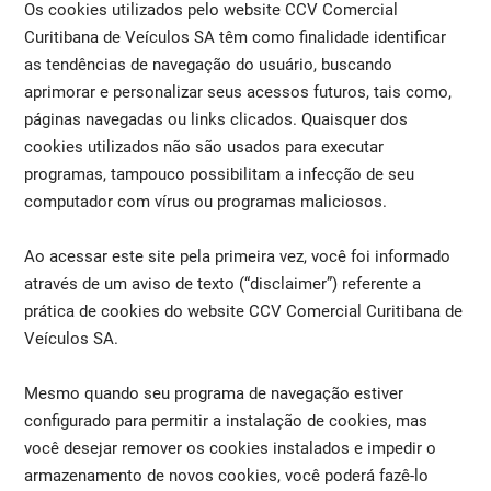
Os cookies utilizados pelo website CCV Comercial
Curitibana de Veículos SA têm como finalidade identificar
as tendências de navegação do usuário, buscando
aprimorar e personalizar seus acessos futuros, tais como,
páginas navegadas ou links clicados. Quaisquer dos
cookies utilizados não são usados para executar
programas, tampouco possibilitam a infecção de seu
computador com vírus ou programas maliciosos.
Ao acessar este site pela primeira vez, você foi informado
através de um aviso de texto (“disclaimer”) referente a
prática de cookies do website CCV Comercial Curitibana de
Veículos SA.
Mesmo quando seu programa de navegação estiver
configurado para permitir a instalação de cookies, mas
você desejar remover os cookies instalados e impedir o
armazenamento de novos cookies, você poderá fazê-lo