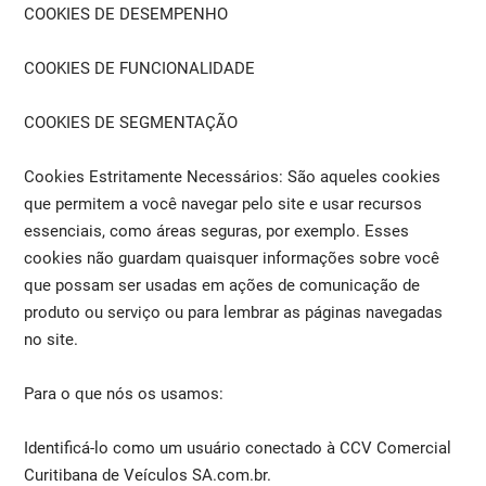
COOKIES DE DESEMPENHO
COOKIES DE FUNCIONALIDADE
COOKIES DE SEGMENTAÇÃO
Cookies Estritamente Necessários: São aqueles cookies
que permitem a você navegar pelo site e usar recursos
essenciais, como áreas seguras, por exemplo. Esses
cookies não guardam quaisquer informações sobre você
que possam ser usadas em ações de comunicação de
produto ou serviço ou para lembrar as páginas navegadas
no site.
Para o que nós os usamos:
Identificá-lo como um usuário conectado à CCV Comercial
Curitibana de Veículos SA.com.br.