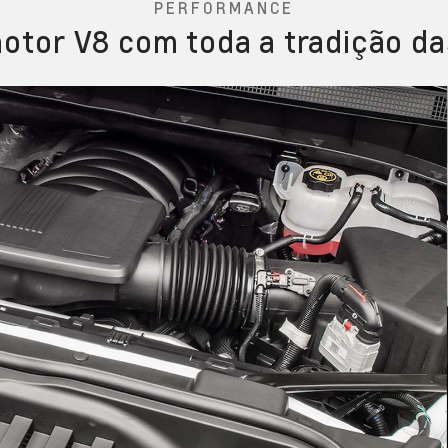
PERFORMANCE
otor V8 com toda a tradição da