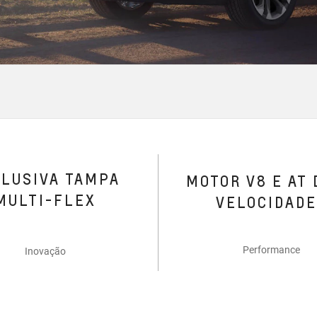
CLUSIVA TAMPA
MOTOR V8 E AT 
MULTI-FLEX
VELOCIDAD
Performance
Inovação