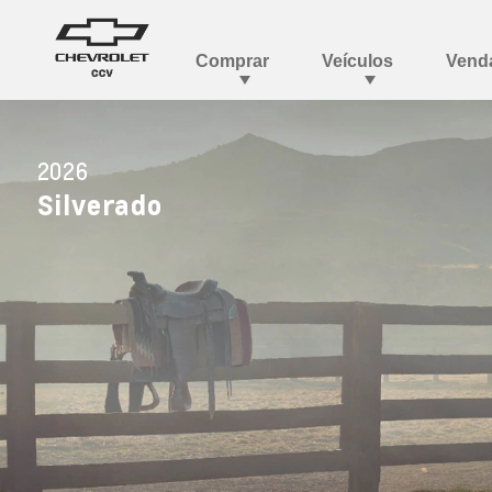
2026
Silverado