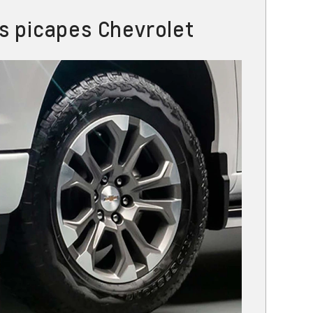
s picapes Chevrolet