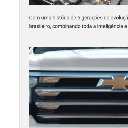
Com uma história de 5 gerações de evoluçã
brasileiro, combinando toda a inteligência e