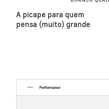
A picape para quem
pensa (muito) grande
Performance