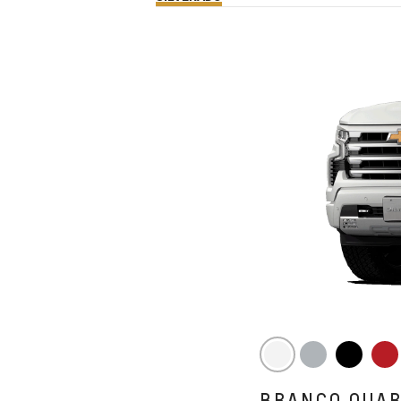
BRANCO QUA