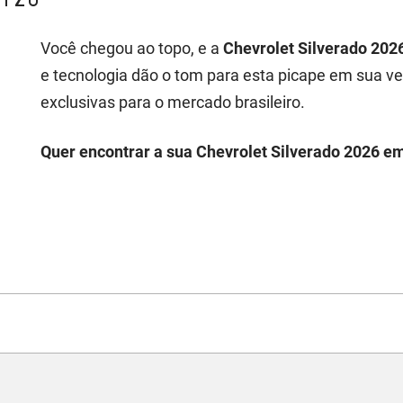
Você chegou ao topo, e a
Chevrolet Silverado 202
e tecnologia dão o tom para esta picape em sua v
exclusivas para o mercado brasileiro.
Quer encontrar a sua Chevrolet Silverado 2026 em