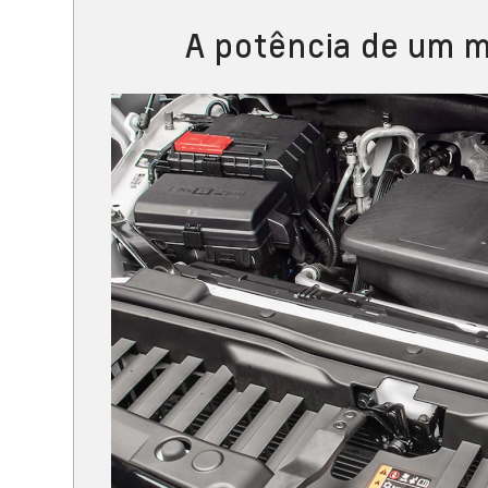
A potência de um m