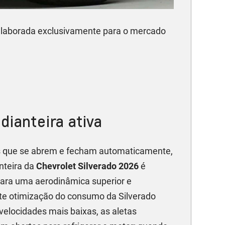
laborada exclusivamente para o mercado
dianteira ativa
 que se abrem e fecham automaticamente,
nteira da
Chevrolet Silverado 2026
é
para uma aerodinâmica superior e
e otimização do consumo da Silverado
velocidades mais baixas, as aletas