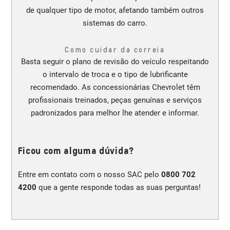
de qualquer tipo de motor, afetando também outros
sistemas do carro.
Como cuidar da correia
Basta seguir o plano de revisão do veículo respeitando
o intervalo de troca e o tipo de lubrificante
recomendado. As concessionárias Chevrolet têm
profissionais treinados, peças genuínas e serviços
padronizados para melhor lhe atender e informar.
Ficou com alguma dúvida?
Entre em contato com o nosso SAC pelo
0800 702
4200
que a gente responde todas as suas perguntas!