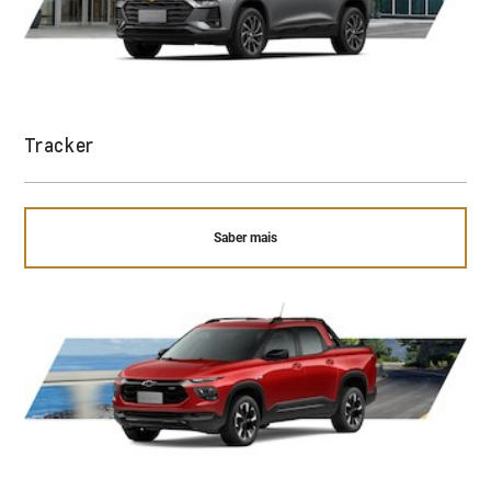
Tracker
Saber mais