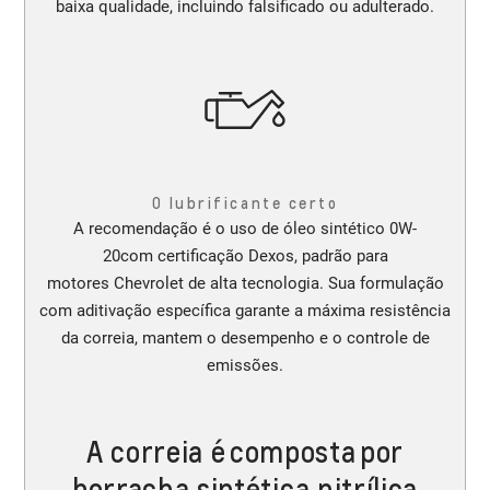
baixa qualidade, incluindo falsificado ou adulterado.
O lubrificante certo
A recomendação é o uso de óleo sintético 0W-
20com certificação Dexos, padrão para
motores Chevrolet de alta tecnologia. Sua formulação
com aditivação específica garante a máxima resistência
da correia, mantem o desempenho e o controle de
emissões.
A correia é composta por
borracha sintética nitrílica