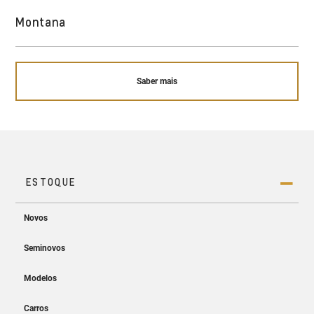
Montana
Saber mais