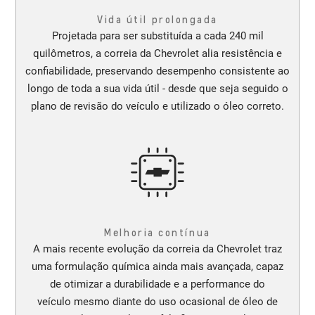
Vida útil prolongada
Projetada para ser substituída a cada 240 mil
quilômetros, a correia da Chevrolet alia resistência e
confiabilidade, preservando desempenho consistente ao
longo de toda a sua vida útil - desde que seja seguido o
plano de revisão do veículo e utilizado o óleo correto.
Melhoria contínua
A mais recente evolução da correia da Chevrolet traz
uma formulação química ainda mais avançada, capaz
de otimizar a durabilidade e a performance do
veículo mesmo diante do uso ocasional de óleo de