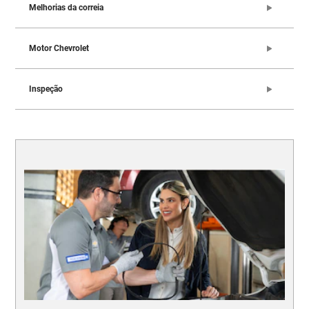
Melhorias da correia
Motor Chevrolet
Inspeção