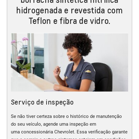
hidrogenada e revestida com
Teflon e fibra de vidro.
Serviço de inspeção
Se não tiver certeza sobre o histórico de manutenção
do seu veículo, agende uma inspeção em
uma concessionária Chevrolet. Essa verificação garante