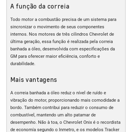
A função da correia
Todo motor a combustão precisa de um sistema para
sincronizar o movimento de seus componentes
internos. Nos motores de três cilindros Chevrolet de
última geração, essa função é realizada pela correia
banhada a óleo, desenvolvida com especificações da
GM para oferecer maior eficiência, conforto e
durabilidade.
Mais vantagens
A correia banhada a óleo reduz o nível de ruído e
vibração do motor, proporcionando mais comodidade a
bordo. Também contribui para reduzir o consumo de
combustível, mantendo um alto patamar de
desempenho. Não à toa, o Chevrolet Onix é o recordista
de economía segundo o Inmetro, e os modelos Tracker