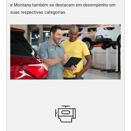
e Montana também se destacam em desempenho em
suas respectivas categorias.