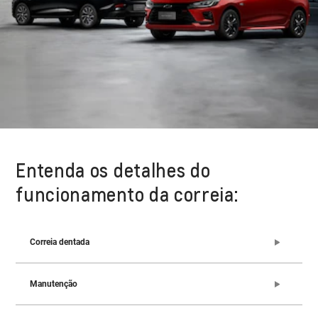
Entenda os detalhes do
funcionamento da correia:
Correia dentada
Manutenção