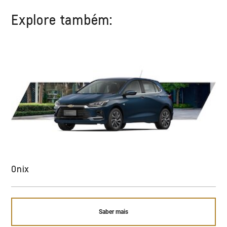
Explore também:
Onix
Saber mais