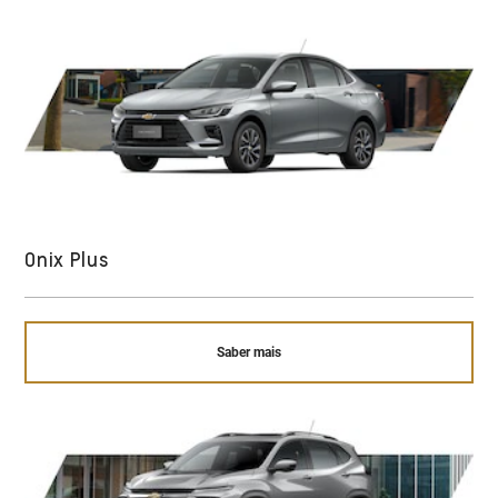
Onix Plus
Saber mais