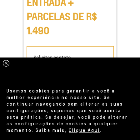
Usamos cookies para garantir a você a
melhor experiência no nosso site. Se
continuar navegando sem alterar as suas
configurações, supomos que você aceita
esta prática. Se desejar, você pode alterar
as configurações de cookies a qualquer
momento. Saiba mais,
Clique Aqui
.