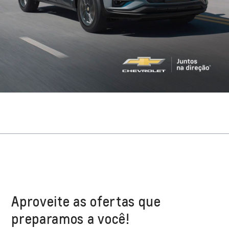
Aproveite as ofertas que
preparamos a você!