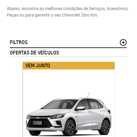
Abaixo, encontre as melhores condições de Serviços, Acessórios,
Peças ou para garantir o seu Chevrolet Zero Km.